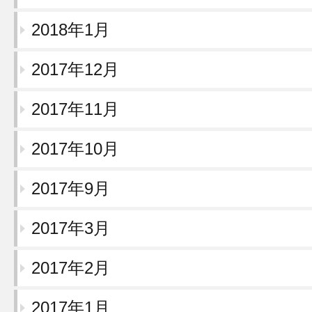
2018年1月
2017年12月
2017年11月
2017年10月
2017年9月
2017年3月
2017年2月
2017年1月