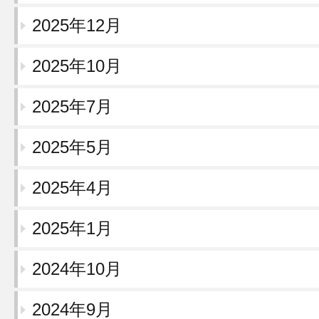
2025年12月
2025年10月
2025年7月
2025年5月
2025年4月
2025年1月
2024年10月
2024年9月