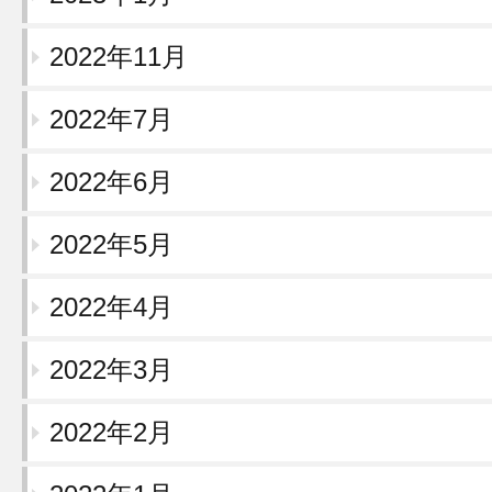
2022年11月
2022年7月
2022年6月
2022年5月
2022年4月
2022年3月
2022年2月