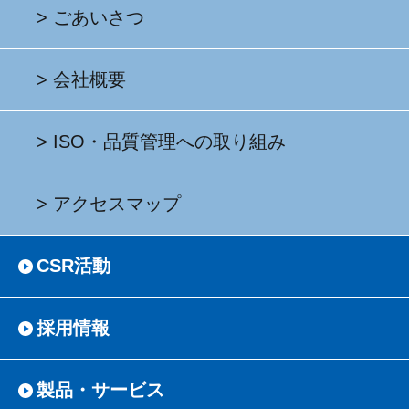
ごあいさつ
会社概要
ISO・品質管理への取り組み
アクセスマップ
CSR活動
採用情報
製品・サービス