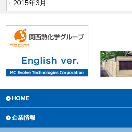
2015年3月
HOME
企業情報