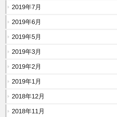
2019年7月
2019年6月
2019年5月
2019年3月
2019年2月
2019年1月
2018年12月
2018年11月