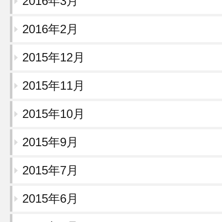
2016年3月
2016年2月
2015年12月
2015年11月
2015年10月
2015年9月
2015年7月
2015年6月