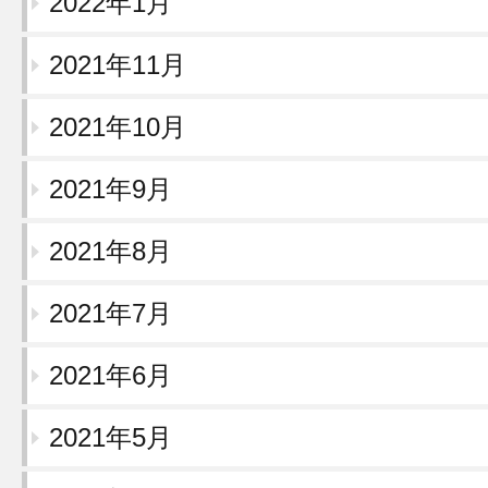
2022年1月
2021年11月
2021年10月
2021年9月
2021年8月
2021年7月
2021年6月
2021年5月