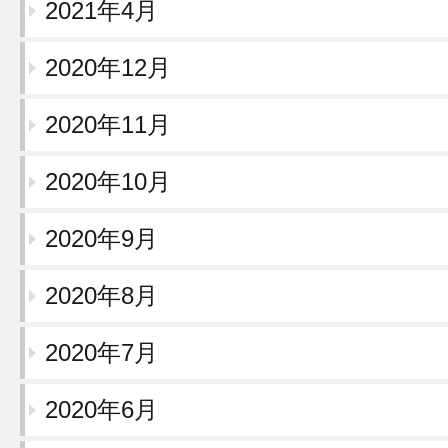
2021年4月
2020年12月
2020年11月
2020年10月
2020年9月
2020年8月
2020年7月
2020年6月