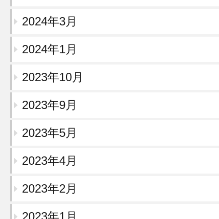
2024年3月
2024年1月
2023年10月
2023年9月
2023年5月
2023年4月
2023年2月
2023年1月