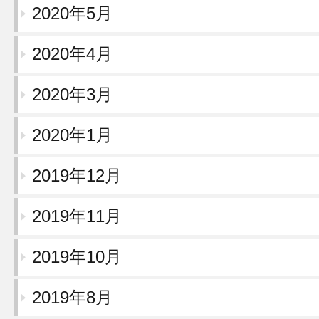
2020年5月
2020年4月
2020年3月
2020年1月
2019年12月
2019年11月
2019年10月
2019年8月