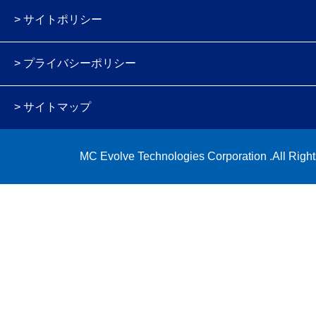
サイトポリシー
プライバシーポリシー
サイトマップ
MC Evolve Technologies Corporation .All Righ