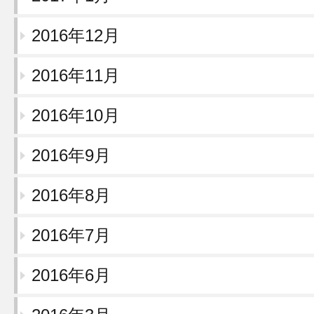
2016年12月
2016年11月
2016年10月
2016年9月
2016年8月
2016年7月
2016年6月