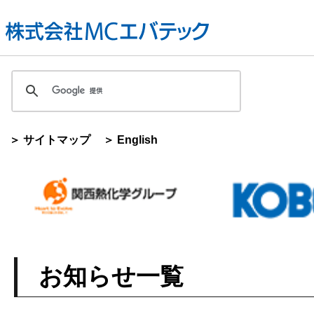
＞ サイトマップ
＞ English
お知らせ一覧