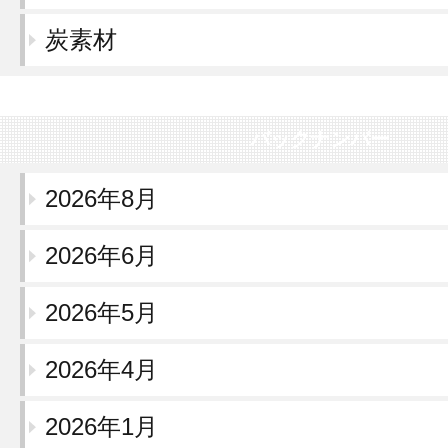
炭素材
バックナンバー
2026年8月
2026年6月
2026年5月
2026年4月
2026年1月