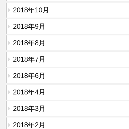
2018年10月
2018年9月
2018年8月
2018年7月
2018年6月
2018年4月
2018年3月
2018年2月