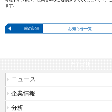
今後も引き続き、技術資料をご提供させていただきます。
ます。
前の記事
お知らせ一覧
カテゴリ
ニュース
企業情報
分析