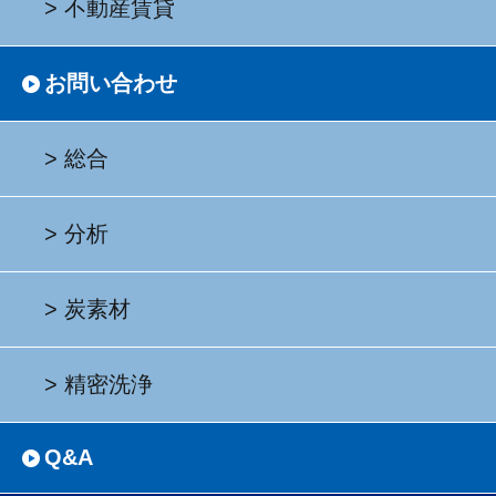
不動産賃貸
お問い合わせ
総合
分析
炭素材
精密洗浄
Q&A