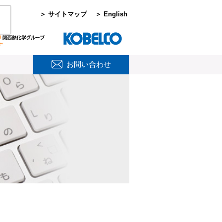
＞ サイトマップ
＞ English
お問い合わせ