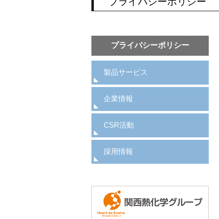
プライバシーポリシー
プライバシーポリシー
製品サービス
企業情報
CSR活動
採用情報