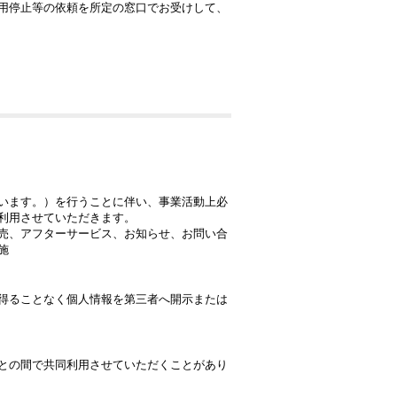
用停止等の依頼を所定の窓口でお受けして、
います。）を行うことに伴い、事業活動上必
利用させていただきます。
売、アフターサービス、お知らせ、お問い合
施
得ることなく個人情報を第三者へ開示または
との間で共同利用させていただくことがあり