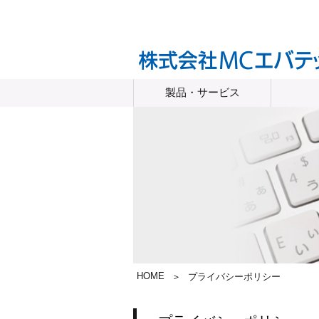
製品・サービス
HOME
＞
プライバシーポリシー