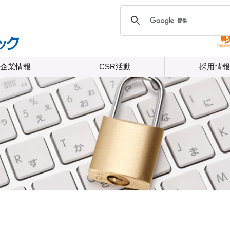
企業情報
CSR活動
採用情報