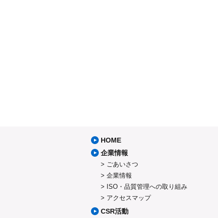
HOME
企業情報
ごあいさつ
企業情報
ISO・品質管理への取り組み
アクセスマップ
CSR活動