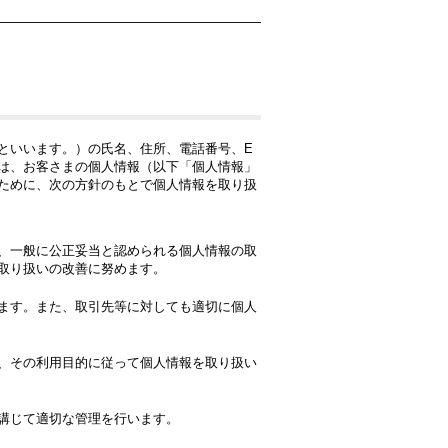
といいます。）の氏名、住所、電話番号、E
は、お客さまの個人情報（以下「個人情報」
ために、次の方針のもとで個人情報を取り扱
、一般に公正妥当と認められる個人情報の取
取り扱いの改善に努めます。
ます。また、取引先等に対しても適切に個人
、その利用目的に従って個人情報を取り扱い
講じて適切な管理を行います。